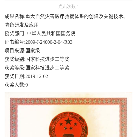
点击次数:
1
成果名称:重大自然灾害医疗救援体系的创建及关键技术、
装备研发及应用
授奖部门 :中华人民共和国国务院
证书编号:2009-J-24000-2-04-R03
项目来源:国家级
获奖级别:国家科技进步二等奖
获奖等级:国家科技进步二等奖
获奖日期:2019-12-02
获奖人数:9