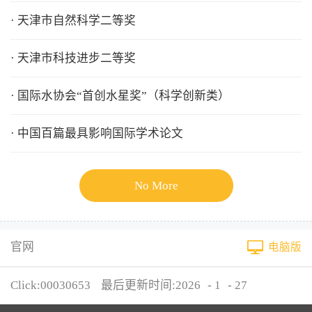
· 天津市自然科学二等奖
· 天津市科技进步二等奖
· 国际水协会“首创水星奖”（科学创新类）
· 中国百篇最具影响国际学术论文
No More
官网
电脑版
Click:
00030653
最后更新时间:
2026
-
1
-
27