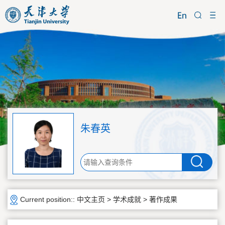
朱春英
Current position::
中文主页
>
学术成就
>
著作成果