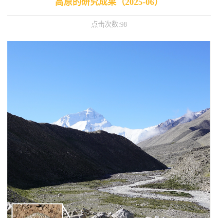
高原的研究成果（2025-06）
点击次数:
98