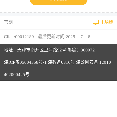
官网
电脑版
Click:
00012189
最后更新时间:
2025
-
7
-
8
地址：天津市南开区卫津路92号 邮编：300072
津ICP备05004358号-1 津教备0316号 津公网安备 12010
402000425号