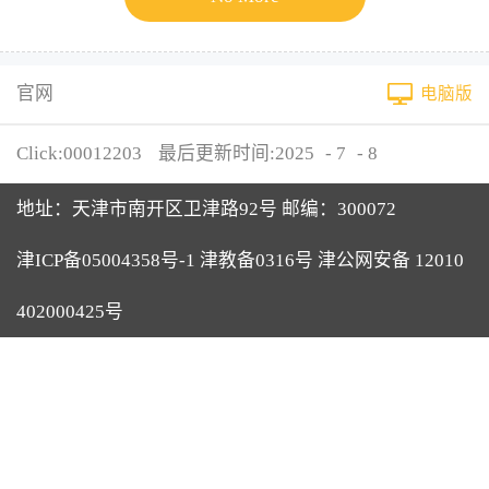
官网
电脑版
Click:
00012203
最后更新时间:
2025
-
7
-
8
地址：天津市南开区卫津路92号 邮编：300072
津ICP备05004358号-1 津教备0316号 津公网安备 12010
402000425号