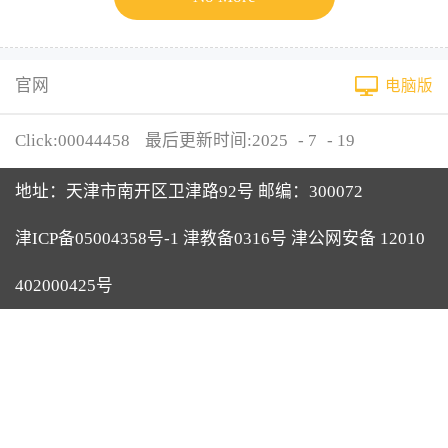
官网
电脑版
Click:
00044458
最后更新时间:
2025
-
7
-
19
地址：天津市南开区卫津路92号 邮编：300072
津ICP备05004358号-1 津教备0316号 津公网安备 12010
402000425号