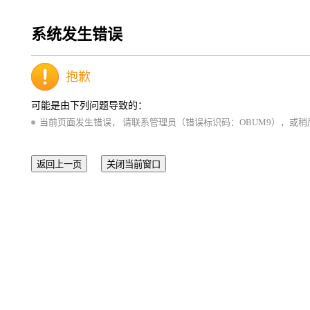
系统发生错误
抱歉
可能是由下列问题导致的：
当前页面发生错误， 请联系管理员（错误标识码：OBUM9），或稍