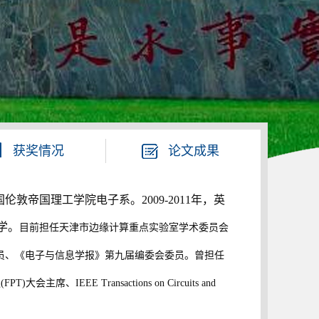
获奖情况
论文成果
伦敦帝国理工学院电子系。2009-2011年，英
学。
目前担任天津市边缘计算重点实验室学术委员会
员、《电子与信息学报》第九届编委会委员。曾担任
IEEE Transactions on Circuits and