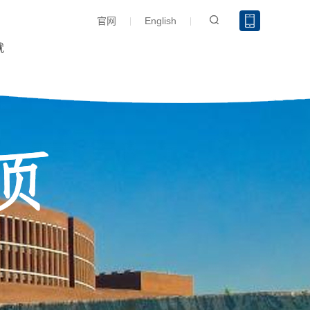
官网
English
就