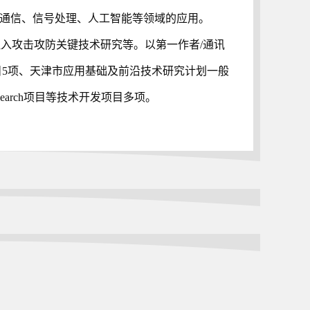
在通信、信号处理、人工智能等领域的应用。
注入攻击攻防关键技术研究等。以第一作者/通讯
目5项、天津市应用基础及前沿技术研究计划一般
Research项目等技术开发项目多项。